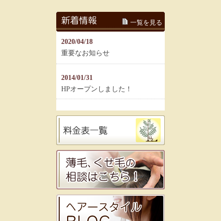
一覧を見る
2020/04/18
重要なお知らせ
2014/01/31
HPオープンしました！