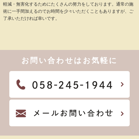
軽減・無害化するためにたくさんの努力をしております。通常の施
術に一手間加えるのでお時間を少々いただくこともありますが、ご
了承いただければ幸いです。
お問い合わせはお気軽に