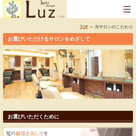
TOP
当サロンのこだわり
お選びいただけるサロンをめざして
お選びいただくために