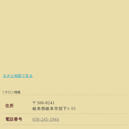
大きな地図で見る
〒500-8241
住所
岐阜県岐阜市領下1-55
電話番号
058-245-1944