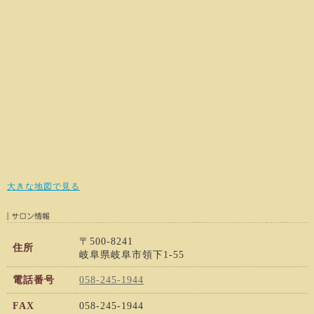
大きな地図で見る
〒500-8241
住所
岐阜県岐阜市領下1-55
電話番号
058-245-1944
FAX
058-245-1944