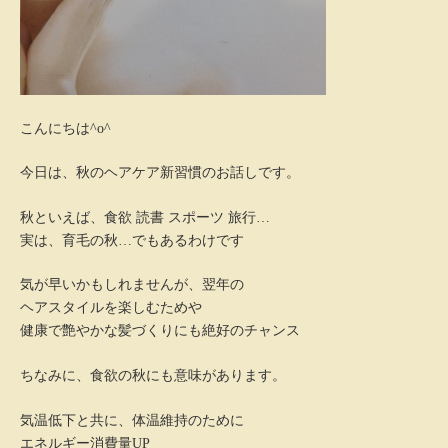
こんにちは^o^
今日は、秋のヘアケア新習慣のお話しです。
秋といえば、食欲 読書 スポーツ 旅行…
実は、育毛の秋…でもあるわけです
気が早いかもしれませんが、翌年の
ヘアスタイルを楽しむためや
健康で艶やかな髪づくりにも絶好のチャンス
ちなみに、食欲の秋にも意味があります。
気温低下と共に、体温維持のために
エネルギー消費量UP