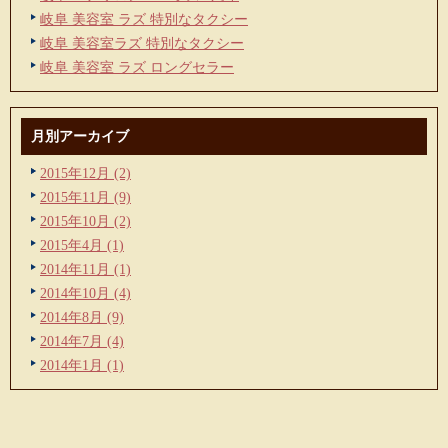
岐阜 美容室 ラズ 特別なタクシー
岐阜 美容室ラズ 特別なタクシー
岐阜 美容室 ラズ ロングセラー
月別アーカイブ
2015年12月 (2)
2015年11月 (9)
2015年10月 (2)
2015年4月 (1)
2014年11月 (1)
2014年10月 (4)
2014年8月 (9)
2014年7月 (4)
2014年1月 (1)