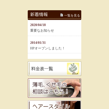
一覧を見る
2020/04/18
重要なお知らせ
2014/01/31
HPオープンしました！